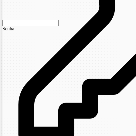
Senha