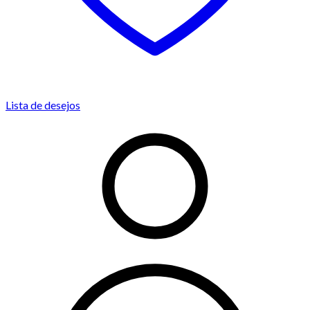
Lista de desejos