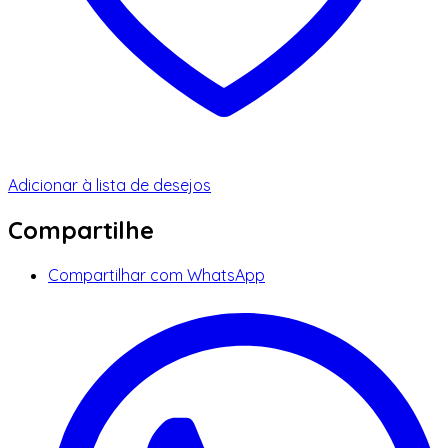
Adicionar à lista de desejos
Compartilhe
Compartilhar com WhatsApp