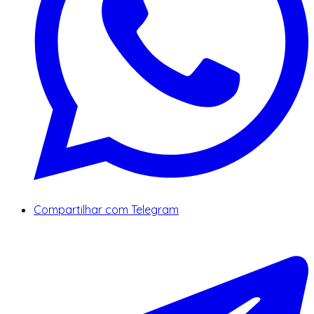
Compartilhar com Telegram