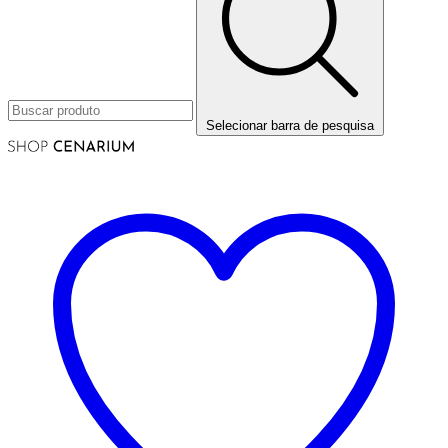
Selecionar barra de pesquisa