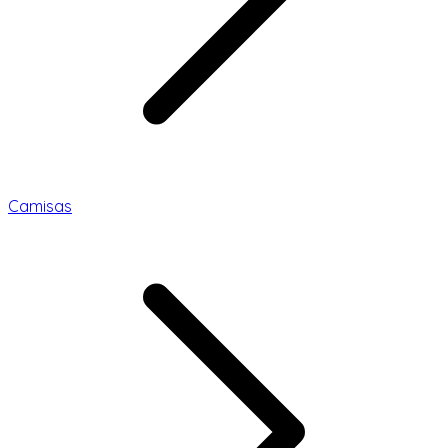
Camisas