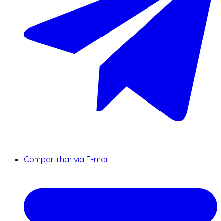
Compartilhar via E-mail