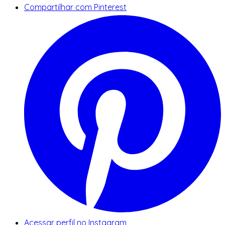
Compartilhar com Pinterest
Acessar perfil no Instagram