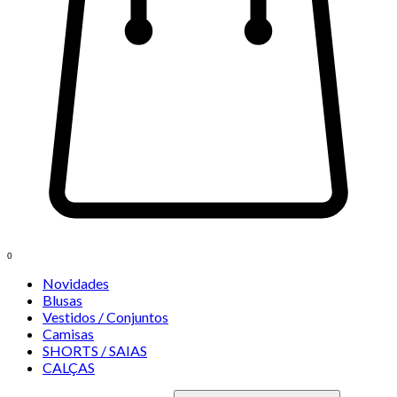
0
Novidades
Blusas
Vestidos / Conjuntos
Camisas
SHORTS / SAIAS
CALÇAS