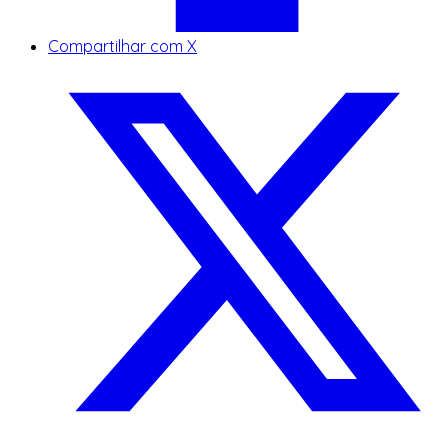
Compartilhar com X