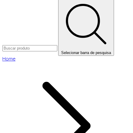
Selecionar barra de pesquisa
Home