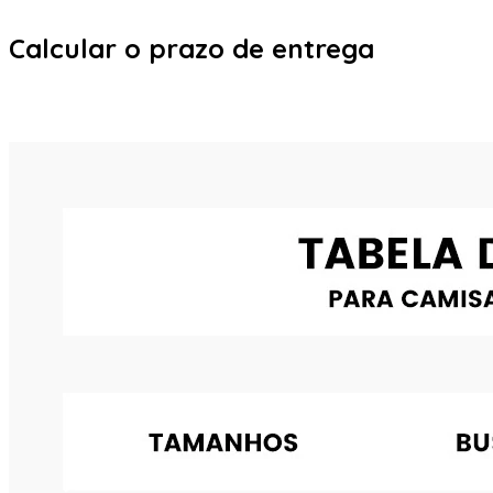
Calcular o prazo de entrega