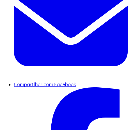
Compartilhar com Facebook