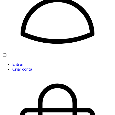
Entrar
Criar conta