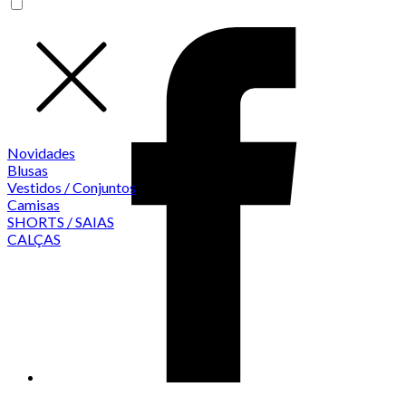
Novidades
Blusas
Vestidos / Conjuntos
Camisas
SHORTS / SAIAS
CALÇAS