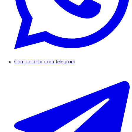
Compartilhar com Telegram