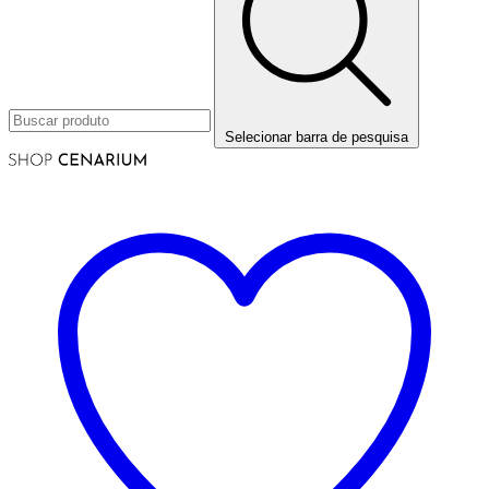
Selecionar barra de pesquisa