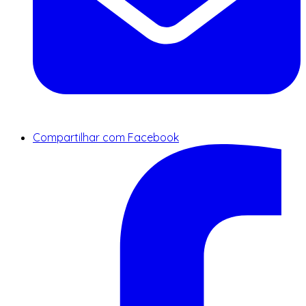
Compartilhar com Facebook