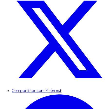
Compartilhar com Pinterest