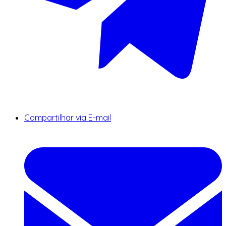
Compartilhar via E-mail