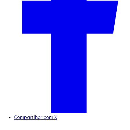
Compartilhar com X