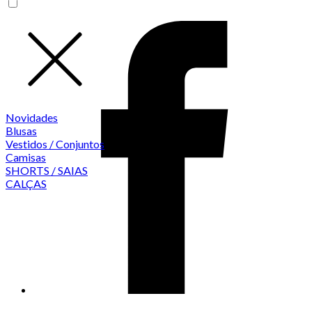
Novidades
Blusas
Vestidos / Conjuntos
Camisas
SHORTS / SAIAS
CALÇAS