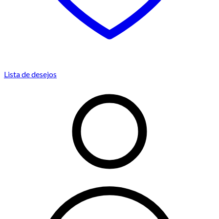
Lista de desejos