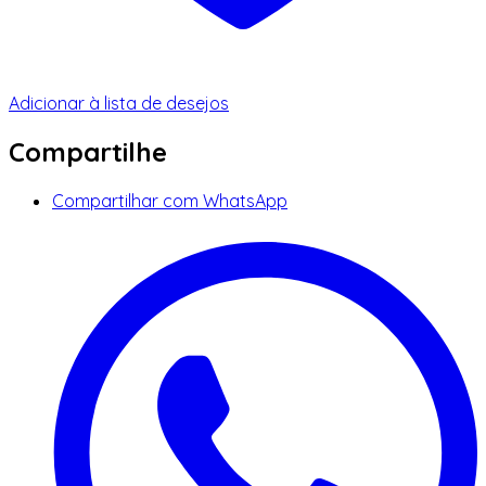
Adicionar à lista de desejos
Compartilhe
Compartilhar com WhatsApp