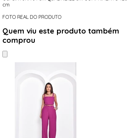
cm
FOTO REAL DO PRODUTO
Quem viu este produto também
comprou