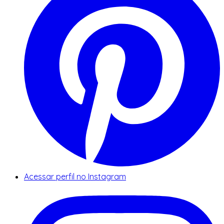
Acessar perfil no Instagram