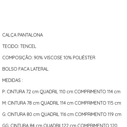
CALÇA PANTALONA
TECIDO: TENCEL
COMPOSIÇÃO: 90% VISCOSE 10% POLIÉSTER
BOLSO FACA LATERAL
MEDIDAS :
P: CINTURA 72 cm QUADRIL 110 cm COMPRIMENTO 114 cm
M: CINTURA 78 cm QUADRIL 114 cm COMPRIMENTO 115 cm
G: CINTURA 80 cm QUADRIL 116 cm COMPRIMENTO 119 cm
GG: CINTURA 84 cm QUADRIL122 cm COMPRIMENTO 120