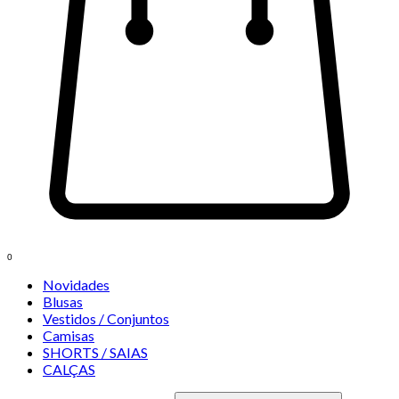
0
Novidades
Blusas
Vestidos / Conjuntos
Camisas
SHORTS / SAIAS
CALÇAS