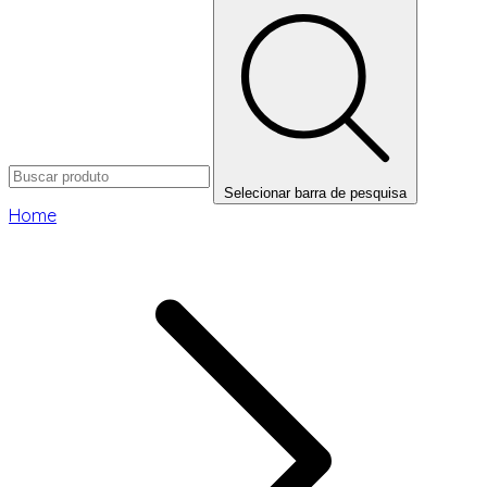
Selecionar barra de pesquisa
Home