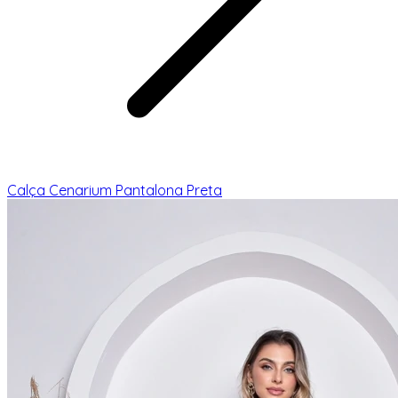
Calça Cenarium Pantalona Preta