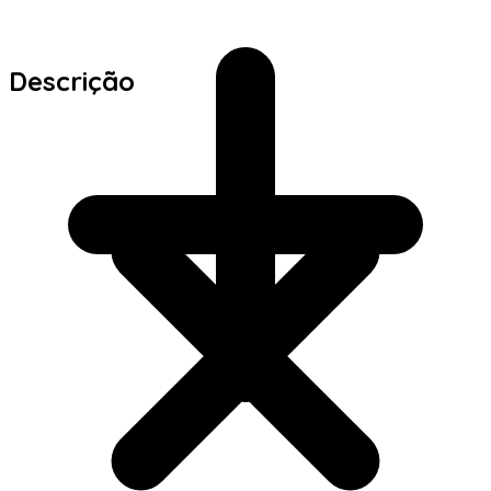
Descrição