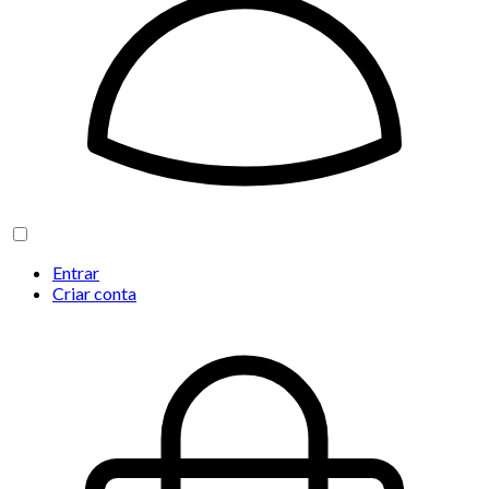
Entrar
Criar conta