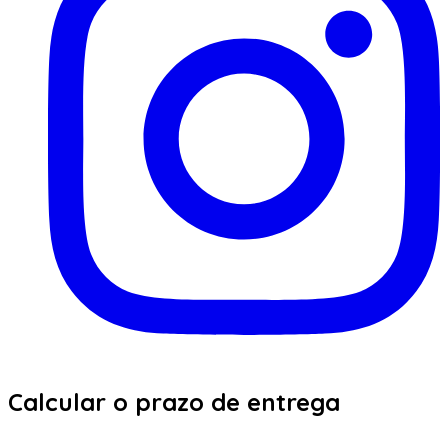
Calcular o prazo de entrega