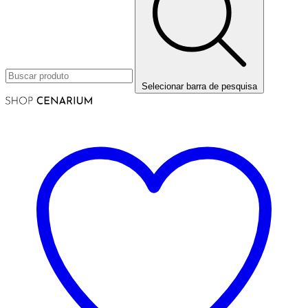
Selecionar barra de pesquisa