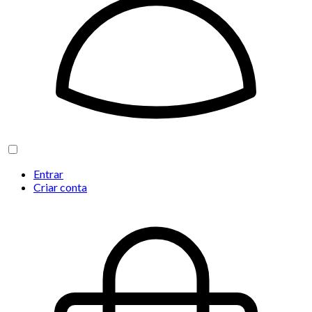
Entrar
Criar conta