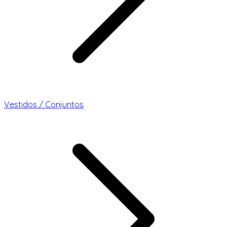
Vestidos / Conjuntos