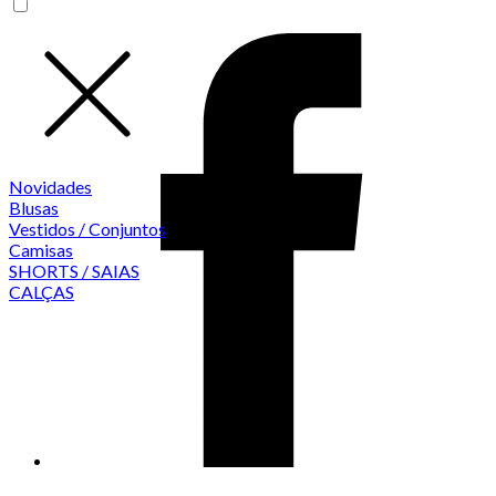
Novidades
Blusas
Vestidos / Conjuntos
Camisas
SHORTS / SAIAS
CALÇAS