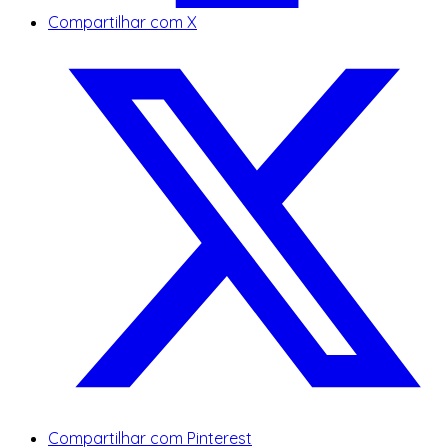
Compartilhar com X
Compartilhar com Pinterest