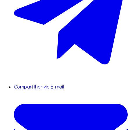
Compartilhar via E-mail