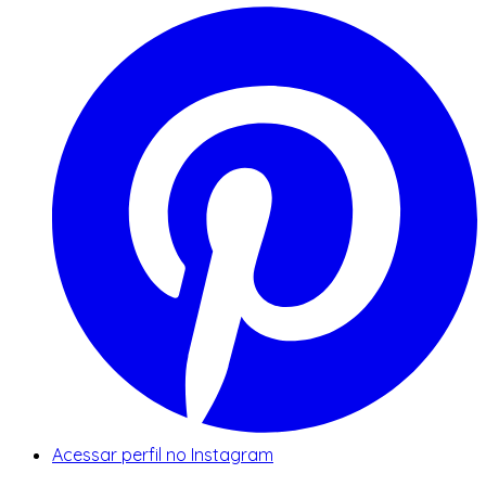
Acessar perfil no Instagram