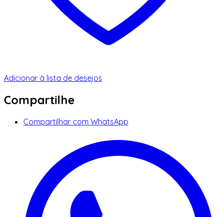
Adicionar à lista de desejos
Compartilhe
Compartilhar com WhatsApp