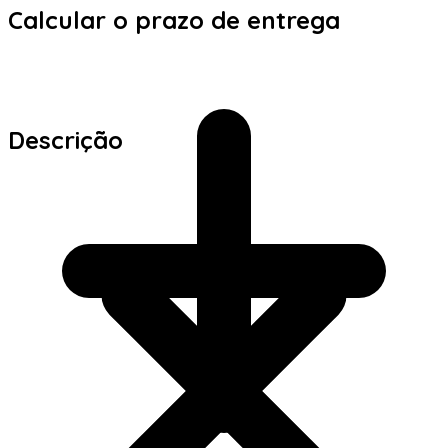
Calcular o prazo de entrega
Descrição