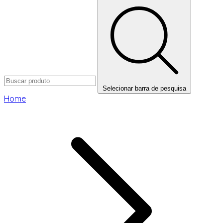
Selecionar barra de pesquisa
Home