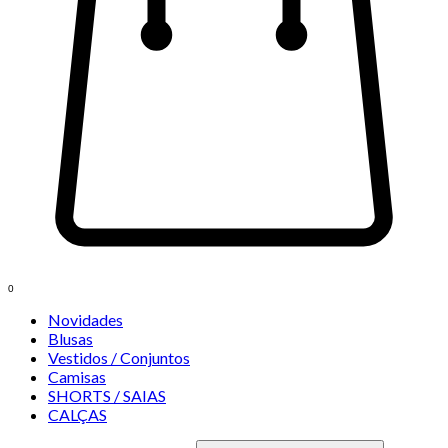
0
Novidades
Blusas
Vestidos / Conjuntos
Camisas
SHORTS / SAIAS
CALÇAS