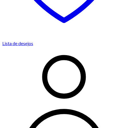
Lista de desejos