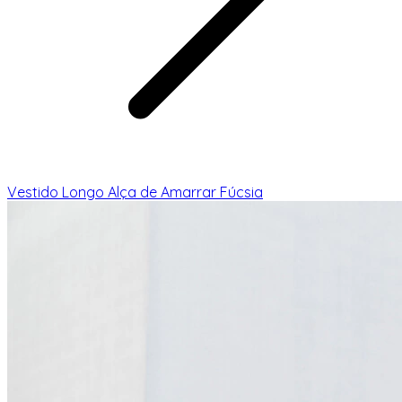
Vestido Longo Alça de Amarrar Fúcsia