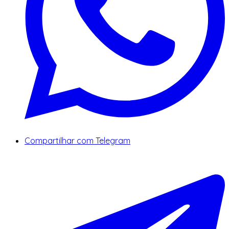
Compartilhar com Telegram