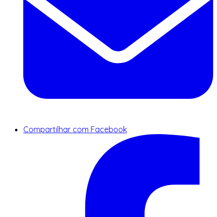
Compartilhar com Facebook