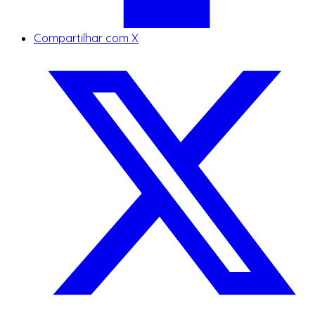
Compartilhar com X