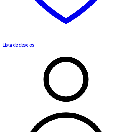
Lista de desejos