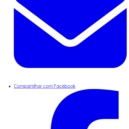
Compartilhar com Facebook