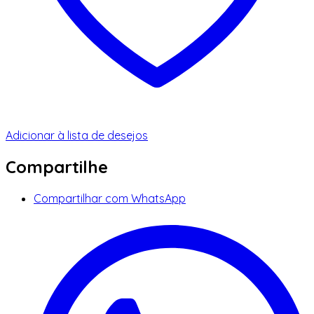
Adicionar à lista de desejos
Compartilhe
Compartilhar com WhatsApp