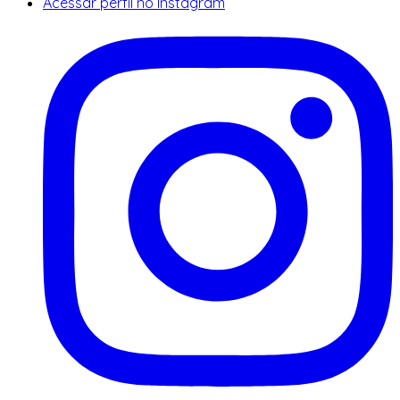
Acessar perfil no Instagram