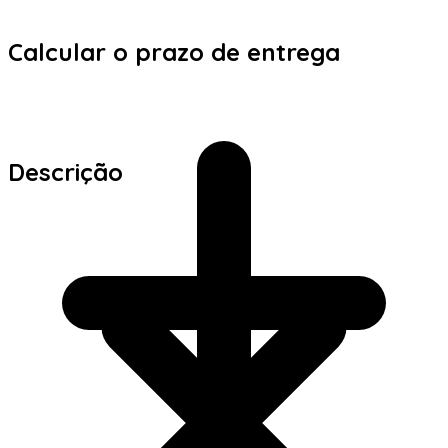
Calcular o prazo de entrega
Descrição