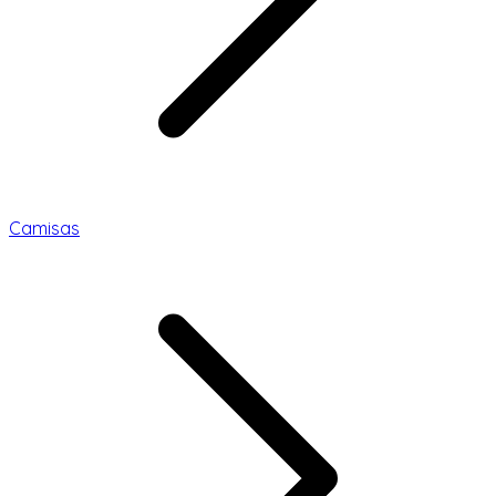
Camisas