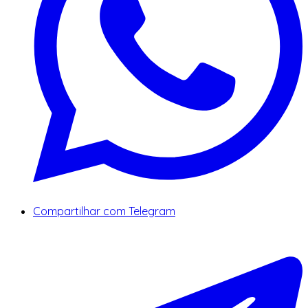
Compartilhar com Telegram