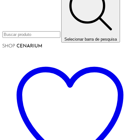
Selecionar barra de pesquisa