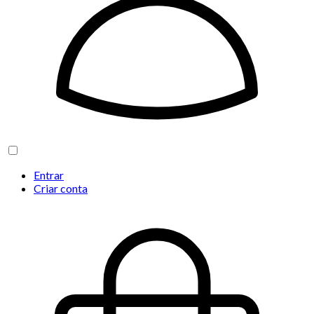
Entrar
Criar conta