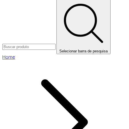
Selecionar barra de pesquisa
Home