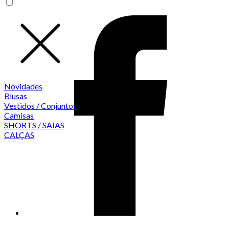
Novidades
Blusas
Vestidos / Conjuntos
Camisas
SHORTS / SAIAS
CALÇAS