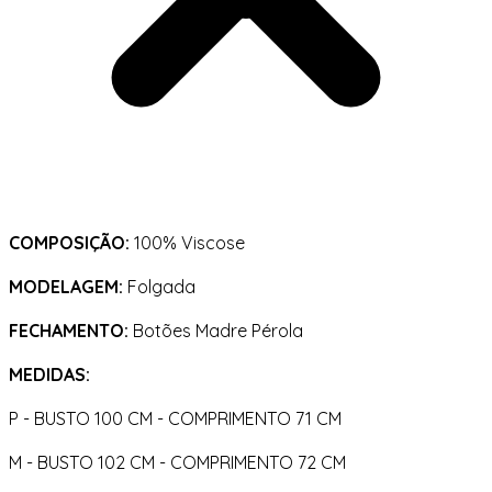
COMPOSIÇÃO:
100% Viscose
MODELAGEM:
Folgada
FECHAMENTO:
Botões Madre Pérola
MEDIDAS:
P - BUSTO 100 CM - COMPRIMENTO 71 CM
M - BUSTO 102 CM - COMPRIMENTO 72 CM