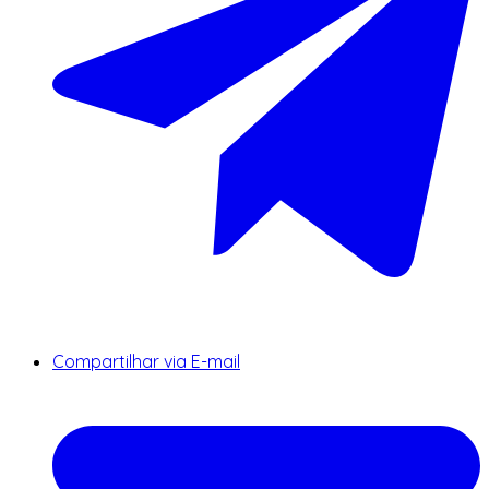
Compartilhar via E-mail