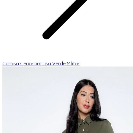
Camisa Cenarium Lisa Verde Militar