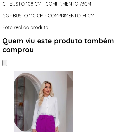
G - BUSTO 108 CM - COMPRIMENTO 73CM
GG - BUSTO 110 CM - COMPRIMENTO 74 CM
Foto real do produto
Quem viu este produto também
comprou