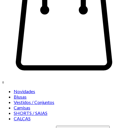
0
Novidades
Blusas
Vestidos / Conjuntos
Camisas
SHORTS / SAIAS
CALÇAS