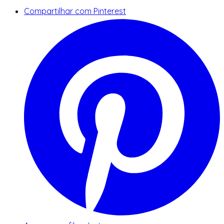
Compartilhar com Pinterest